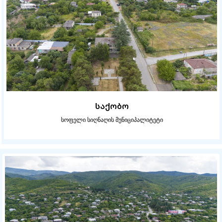
საქობო
სოფელი სიღნაღის მუნიციპალიტეტი