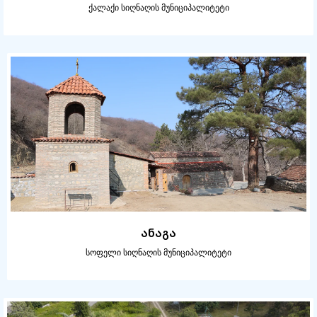
ქალაქი სიღნაღის მუნიციპალიტეტი
ანაგა
სოფელი სიღნაღის მუნიციპალიტეტი