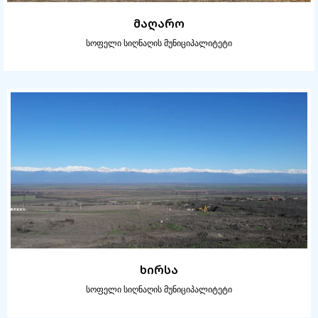
მაღარო
სოფელი სიღნაღის მუნიციპალიტეტი
ხირსა
სოფელი სიღნაღის მუნიციპალიტეტი