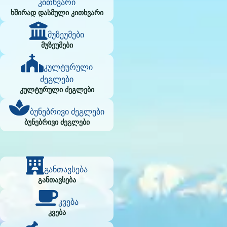
კითხვარი
ხშირად დასმული კითხვარი
მუზეუმები
მუზეუმები
კულტურული
ძეგლები
კულტურული ძეგლები
ბუნებრივი ძეგლები
ბუნებრივი ძეგლები
განთავსება
განთავსება
კვება
კვება