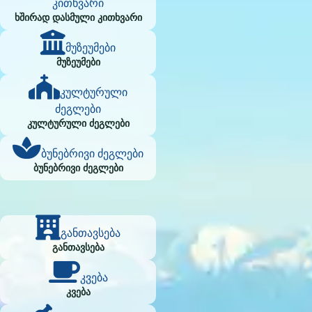
კითხვარი
ხშირად დასმული კითხვარი
მუზეუმები
მუზეუმები
კულტურული
ძეგლები
კულტურული ძეგლები
ბუნებრივი ძეგლები
ბუნებრივი ძეგლები
განთავსება
განთავსება
კვება
კვება