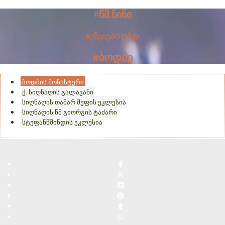
წმ.ნინი
#
#ეწვიებოდბეს
#ბოდბე
ბოდბის მონასტერი
ქ. სიღნაღის გალავანი
სიღნაღის თამარ მეფის ეკლესია
სიღნაღის წმ გიორგის ტაძარი
სტეფანწმინდის ეკლესია