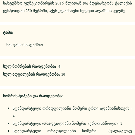
სასტუმრო ფუნქციონირებს 2015 წლიდან და მდებარეობს ქალაქის
ცენტრიდან 250 მეტრში, აქვს ულამაზესი ხედები ალაზნის ველზე
ტიპი:
საოჯახო სასტუმრო
სულ ნომრების რაოდენობა: 4
სულ ადგილების რაოდენობა: 10
ნომრის ტიპები და რაოდენობა:
სტანდარტული ორადგილიანი ნომერი ერთი ადამიანისთვის -
4
სტანდარტული ორადგილიანი ნომერი (ერთი საწოლი) - 2
სტანდარტული ორადგილიანი ნომერი (ცალ-ცალკე