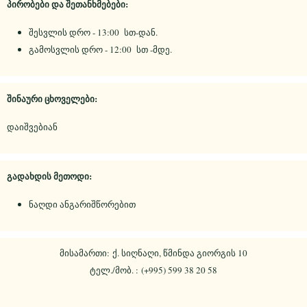
პირობები და შეთანხმებები:
შესვლის დრო - 13:00 სთ-დან.
გამოსვლის დრო - 12:00 სთ -მდე.
შინაური ცხოველები:
დაიშვებიან
გადახდის მეთოდი:
ნაღდი ანგარიშწორებით
მისამართი: ქ. სიღნაღი, წმინდა გიორგის 10
ტელ./მობ. : (+995) 599 38 20 58