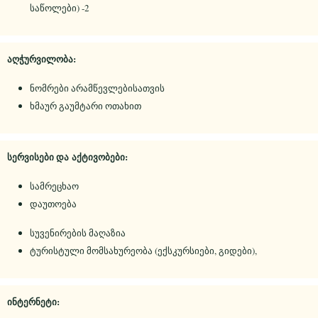
საწოლები) -2
აღჭურვილობა:
ნომრები არამწევლებისათვის
ხმაურ გაუმტარი ოთახით
სერვისები და აქტივობები:
სამრეცხაო
დაუთოება
სუვენირების მაღაზია
ტურისტული მომსახურეობა (ექსკურსიები, გიდები),
ინტერნეტი: