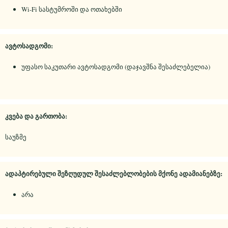
Wi-Fi სასტუმროში და ოთახებში
ავტოსადგომი:
უფასო საკუთარი ავტოსადგომი (დაჯავშნა შესაძლებელია)
კვება და გართობა:
საუზმე
ადაპტირებული შეზღუდულ შესაძლებლობების მქონე ადამიანებზე:
არა