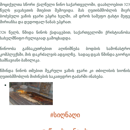
მოციქულთა სწორი ქალწული ნინო საქართველოში, დაახლოებით 323
წელს ჯავახეთის მთებით შემოვიდა. მას ღვთისმშობლის მიერ
ბოძებული ვაზის ჯვარი ეპყრა ხელში, ამ დროს სამეფო ტახტი მეფე
მირიანსა და დედოფალ ნანას ეპყრათ.
326 წელს, წმიდა ნინოს ქადაგებით, საქართველოში ქრისტიანობა
სახელმწიფო რელიგიად გამოცხადდა.
ნინოობა განსაკუთრებით აღინიშნება ბოდბის სამონასტრო
კომპლექსში, მის დაკრძალვის ადგილზე, სადაც დგას წმინდა გიორგი
სამნავიანი ბაზილიკა.
წმინდა ნინოს თმებით შეკრული ვაზის ჯვარი კი თბილისის სიონის
ღვთისმშობლის მიძინების საკათედრო ტაძარში ინახება.
#სიღნაღი