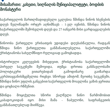
მისამართი: კახეთი, სიღნაღის მუნიციპალიტეტი, ბოდბის
მონასტერი
საქართველოს მართლმადიდებელი ეკლესია წმინდა ნინოს ხსენების
დღეს წელიწადში ორჯერ აღნიშნავს - 1-ელ ივნისს, წმინდა ნინოს
საქართველოში შემოსვლის დღეს და 27 იანვარს მისი გარდაცვალების
დღეს.
ნინოობა ქართველი ერისათვის უდიდესი დღესასწაულია, რადგან
წმიდა ნინო ქართველთა განმანათლებელია. საქართველოში
ქრისტიანობა სახელმწიფო რელიგიად გამოცხადდა.
ისტორიული კვლევების მიხედვით, ქრისტიანობა საქართველოში
პირველ საუკუნეში შემოვიდა, თუმცა დროთა განმავლობაში
პოლიტიკური ვითარებიდან გამოდინარე გაიზარდა
კერპთაყვანისმცემელთა რიცხვი. სწორედ ამიტომ, მეოთხე საუკუნეში,
წმინდა ნინო უფლის განგებით საქართველოს მოავლინა ვაზის ჯვრითა
და ცოცხალი რწმენით.
წმინდა მოციქულთა სწორი ქალწული ნინო წარმოშობით
კაბადოკიიდან იყო. მისი მამა - ზაბულონი, საფრანგეთის
განმანათლებლად მიიჩნევა.