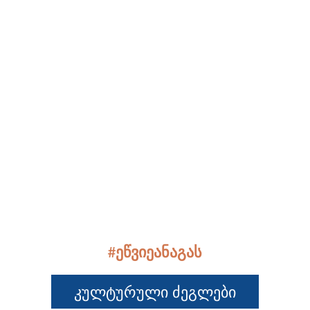
#ეწვიეანაგას
Კულტურული Ძეგლები