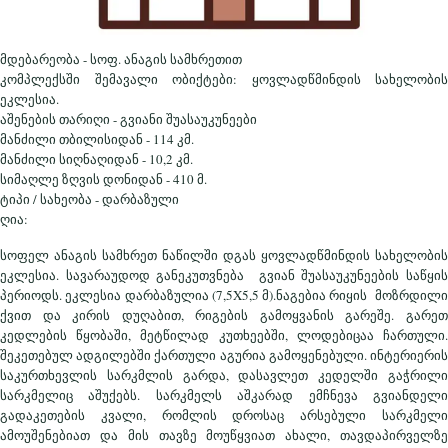
მდებარეობა - სოფ. ანაგის სამხრეთით
კომპლექსში შემავალი ობიქტები: ყოვლადწმინდის სახელობის
ეკლესია.
აშენების თარიღი - გვიანი შუასაუკუნეები
მანძილი თბილისიდან - 114 კმ.
მანძილი სიღნაღიდან - 10,2 კმ.
სიმაღლე ზღვის დონიდან - 410 მ.
ტიპი / სახეობა - დარბაზული
ღია:
სოფელ ანაგის სამხრეთ ნაწილში დგას ყოვლადწმინდის სახელობის
ეკლესია. სავარაუდოდ განეკუთვნება გვიან შუასაუკუნეების საწყის
პერიოდს. ეკლესია დარბაზულია (7,5X5,5 მ).ნაგებია რიყის მოზრდილი
ქვით და კირის დუღაბით, რიგების გამოყვანის გარეშე. გარეთ
კედლების წყობაში, მეტწილად კუთხეებში, ლოდებიცაა ჩართული.
შეკეთებულ ადგილებში ქართული აგურია გამოყენებული. ინტერიერის
საკურთხევლის სარკმლის გარდა, დასავლეთ კედელში გაჭრილი
სარკმელიც აშუქებს. სარკმელს აშკარად ემჩნევა გვიანდელი
გადაკეთების კვალი, რომლის დროსაც არსებული სარკმელი
ამოუშენებიათ და მის თავზე მოუწყვიათ ახალი, თავდაპირველზე