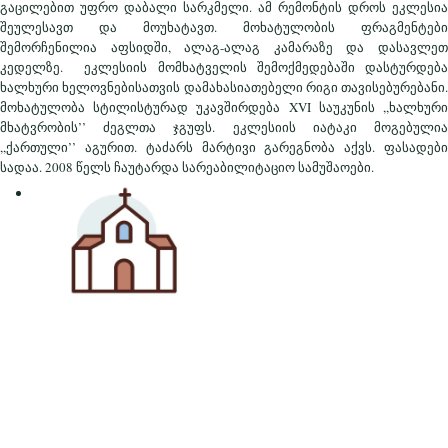
გაცილებით უფრო დაბალი სარკმელი. ამ რემონტის დროს ეკლესია
შეულესავთ და მოუხატავთ. მოხატულობის ფრაგმენტები
შემორჩენილია აფსიდში, ალაგ-ალაგ კამარაზე და დასავლეთ
კედელზე. ეკლესიის მომხატველის შემოქმედებაში დასტურდება
ხალხური ხელოვნებისათვის დამახასიათებელი რიგი თავისებურებანი.
მოხატულობა სტილისტურად უკავშირდება XVI საუკუნის ,,ხალხური
მხატვრობის’’ ძეგლთა ჯგუფს. ეკლესიის იატაკი მოგებულია
,,ქართული’’ აგურით. ტაძარს მარტივი გარეგნობა აქვს. ფასადები
სადაა. 2008 წელს ჩაუტარდა სარეაბილიტაციო სამუშაოები.