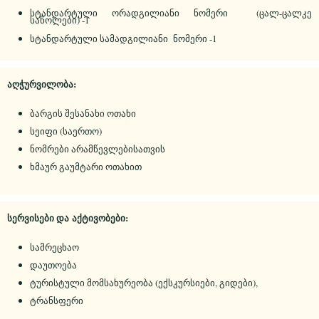
სტანდარტული ორადგილიანი ნომერი (ცალ-ცალკე
საწოლები) -1
სტანდარტული სამადგილიანი ნომერი -1
აღჭურვილობა:
ბარგის შესანახი ოთახი
სეიფი (საერთო)
ნომრები არამწევლებისათვის
ხმაურ გაუმტარი ოთახით
სერვისები და
აქტივობები:
სამრეცხაო
დაუთოება
ტურისტული მომსახურეობა (ექსკურსიები, გიდები),
ტრანსფერი