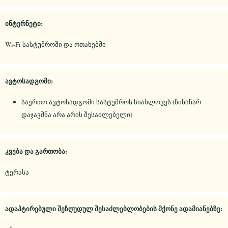
ინტერნეტი:
Wi-Fi სასტუმროში და ოთახებში
ავტოსადგომი:
საერთო ავტოსადგომი სასტუმროს სიახლოვეს (წინაწარ
დაჯავშნა არა არის შესაძლებელი)
კვება და გართობა:
ტერასა
ადაპტირებული შეზღუდულ შესაძლებლობების მქონე ადამიანებზე: