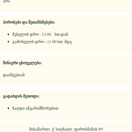
არა
პირობები და შეთანხმებები:
შესვლის დრო - 12:00 სთ-დან.
გამოსვლის დრო - 11:00 სთ -მდე.
შინაური ცხოველები:
დაიშვებიან
გადახდის მეთოდი:
ნაღდი ანგარიშწორებით
მისამართი: ქ. სიღნაღი, ფიროსმანის N5