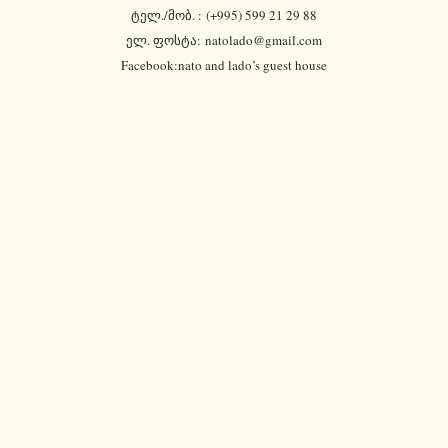
ტელ./მობ. : (+995) 599 21 29 88
ელ. ფოსტა:
natolado@gmail.com
Facebook:nato and lado’s guest house