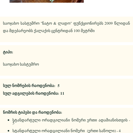
საოჯახო სასტუმრო "ნატო & ლადო" ფუნქციონირებს 2009 წლიდან
და მდებარეობს ქალაქის ცენტრიდან 100 მეტრში
ტიპი:
საოჯახო სასტუმრო
სულ ნომრების რაოდენობა: 5
სულ ადგილების რაოდენობა: 11
ნომრის ტიპები და რაოდენობა:
სტანდარტული ორადგილიანი ნომერი ერთი ადამიანისთვის -
5
სტანდარტული ორადგილიანი ნომერი (ერთი საწოლი) - 4