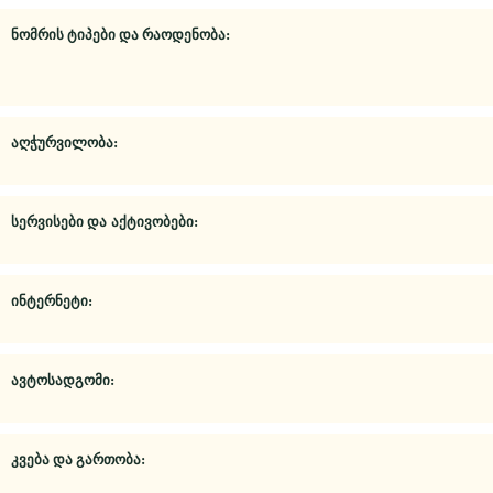
ნომრის ტიპები და რაოდენობა:
აღჭურვილობა:
სერვისები და
აქტივობები:
ინტერნეტი:
ავტოსადგომი:
კვება და გართობა: