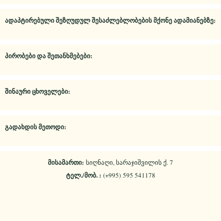
ადაპტირებული შეზღუდულ შესაძლებლობების მქონე ადამიანებზე:
პირობები და შეთანხმებები:
შინაური ცხოველები:
გადახდის მეთოდი:
მისამართი:
სიღნაღი, სარაჯიშვილის ქ. 7
ტელ./მობ. :
(+995) 595 541178