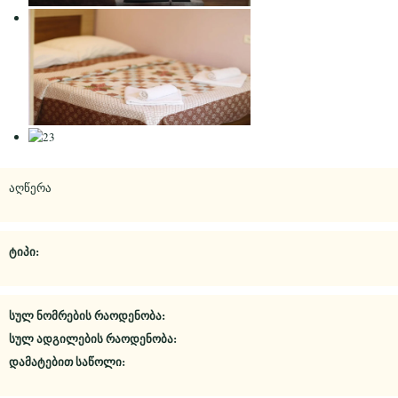
აღწერა
ტიპი:
სულ ნომრების რაოდენობა:
სულ ადგილების რაოდენობა:
დამატებით საწოლი: