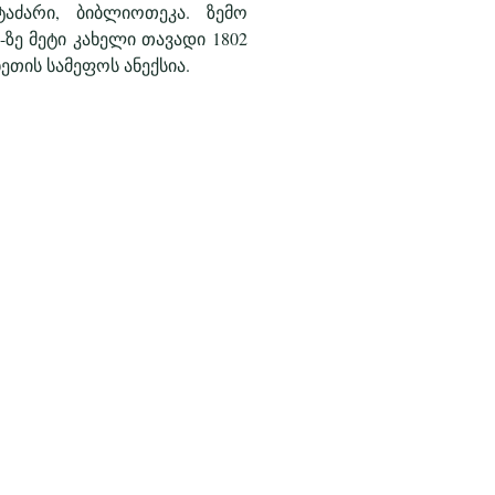
აძარი, ბიბლიოთეკა. ზემო
ზე მეტი კახელი თავადი 1802
თის სამეფოს ანექსია.