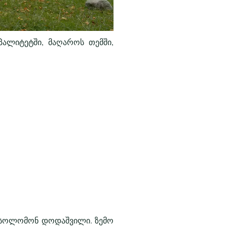
პალიტეტში, მაღაროს თემში,
 სოლომონ დოდაშვილი. ზემო