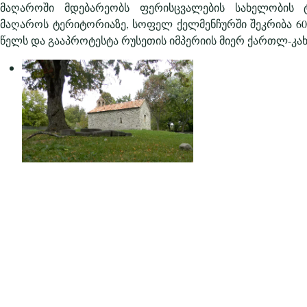
მაღაროში მდებარეობს ფერისცვალების სახელობის ტ
მაღაროს ტერიტორიაზე, სოფელ ქელმენჩურში შეკრიბა 60-
წელს და გააპროტესტა რუსეთის იმპერიის მიერ ქართლ-კახე