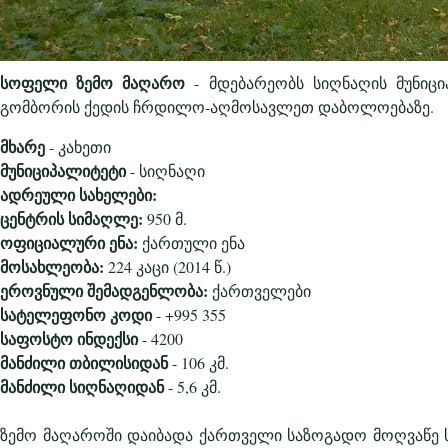
სოფელი ზემო მაღარო
- მდებარეობს სიღნაღის მუნიცი
გომბორის ქედის ჩრდილო-აღმოსავლეთ დაბოლოებაზე.
მხარე
- კახეთი
მუნიციპალიტეტი
- სიღნაღი
ადრეული სახელები:
ცენტრის სიმაღლე:
950 მ.
ოფიციალური ენა:
ქართული ენა
მოსახლეობა:
224 კაცი (2014 წ.)
ეროვნული შემადგენლობა:
ქართველები
სატელეფონო კოდი
- +995 355
საფოსტო ინდექსი
- 4200
მანძილი თბილისიდან
- 106 კმ.
მანძილი სიღნაღიდან
- 5,6 კმ.
ზემო მაღაროში დაიბადა ქართველი საზოგადო მოღვაწე