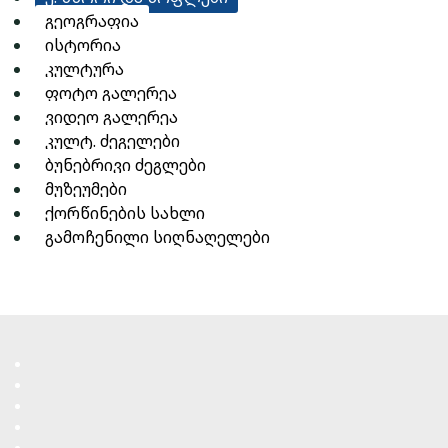
გეოგრაფია
ისტორია
კულტურა
ფოტო გალერეა
ვიდეო გალერეა
კულტ. ძეგელები
ბუნებრივი ძეგლები
მუზეუმები
ქორწინების სახლი
გამოჩენილი სიღნაღელები