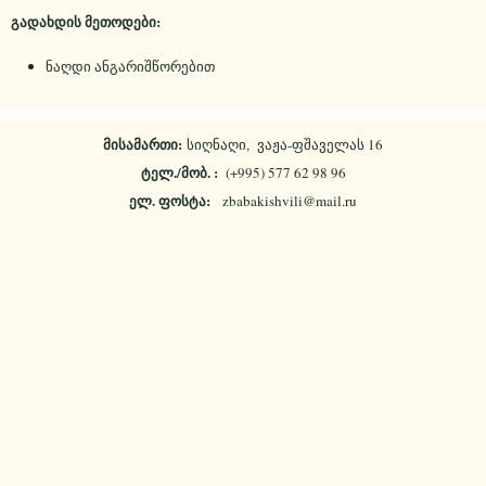
გადახდის მეთოდები:
ნაღდი ანგარიშწორებით
მისამართი:
სიღნაღი, ვაჟა-ფშაველას 16
ტელ./მობ. :
(+995) 577 62 98 96
ელ. ფოსტა:
zbabakishvili@mail.ru