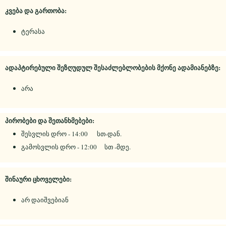
კვება და გართობა:
ტერასა
ადაპტირებული შეზღუდულ შესაძლებლობების მქონე ადამიანებზე:
არა
პირობები და შეთანხმებები:
შესვლის დრო - 14:00 სთ-დან.
გამოსვლის დრო - 12:00 სთ -მდე.
შინაური ცხოველები:
არ დაიშვებიან