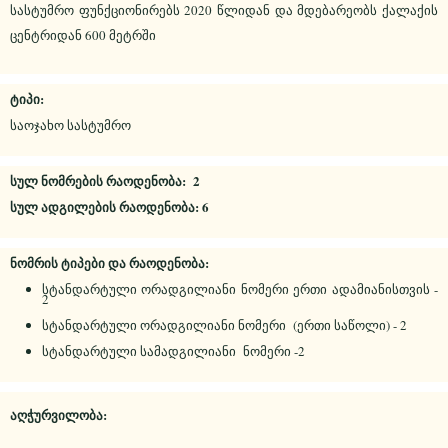
სასტუმრო ფუნქციონირებს 2020 წლიდან და მდებარეობს ქალაქის
ცენტრიდან 600 მეტრში
ტიპი:
საოჯახო სასტუმრო
სულ ნომრების რაოდენობა: 2
სულ ადგილების რაოდენობა: 6
ნომრის ტიპები და რაოდენობა:
სტანდარტული ორადგილიანი ნომერი ერთი ადამიანისთვის -
2
სტანდარტული ორადგილიანი ნომერი (ერთი საწოლი) - 2
სტანდარტული სამადგილიანი ნომერი -2
აღჭურვილობა: