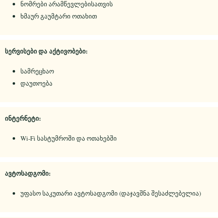
ნომრები არამწევლებისათვის
ხმაურ გაუმტარი ოთახით
სერვისები და
აქტივობები:
სამრეცხაო
დაუთოება
ინტერნეტი:
Wi-Fi სასტუმროში და ოთახებში
ავტოსადგომი:
უფასო საკუთარი ავტოსადგომი (დაჯავშნა შესაძლებელია)